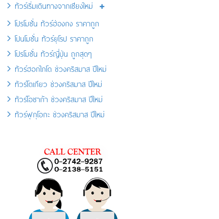
ทัวร์เริ่มเดินทางจากเชียงใหม่
โปรโมชั่น ทัวร์ฮ่องกง ราคาถูก
โปนโมชั่น ทัวร์ยุโรป ราคาถูก
โปรโมชั่น ทัวร์ญี่ปุ่น ถูกสุดๆ
ทัวร์ฮอกไกโด ช่วงคริสมาส ปีใหม่
ทัวร์โตเกียว ช่วงคริสมาส ปีใหม่
ทัวร์โอซาก้า ช่วงคริสมาส ปีใหม่
ทัวร์ฟุกุโอกะ ช่วงคริสมาส ปีใหม่