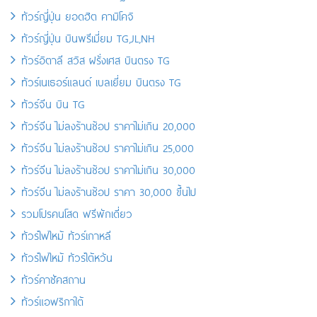
ทัวร์ญี่ปุ่น ยอดฮิต คามิโคจิ
ทัวร์ญี่ปุ่น บินพรีเมี่ยม TG,JL,NH
ทัวร์อิตาลี สวิส ฝรั่งเศส บินตรง TG
ทัวร์เนเธอร์แลนด์ เบลเยี่ยม บินตรง TG
ทัวร์จีน บิน TG
ทัวร์จีน ไม่ลงร้านช้อป ราคาไม่เกิน 20,000
ทัวร์จีน ไม่ลงร้านช้อป ราคาไม่เกิน 25,000
ทัวร์จีน ไม่ลงร้านช้อป ราคาไม่เกิน 30,000
ทัวร์จีน ไม่ลงร้านช้อป ราคา 30,000 ขึ้นไป
รวมโปรคนโสด ฟรีพักเดี่ยว
ทัวร์ไฟไหม้ ทัวร์เกาหลี
ทัวร์ไฟไหม้ ทัวร์ไต้หวัน
ทัวร์คาซัคสถาน
ทัวร์แอฟริกาใต้