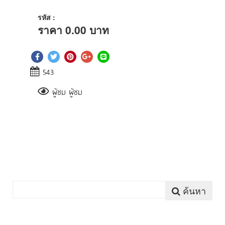
รหัส :
ราคา
0.00
บาท
543
ผู้ชม ผู้ชม
ค้นหา