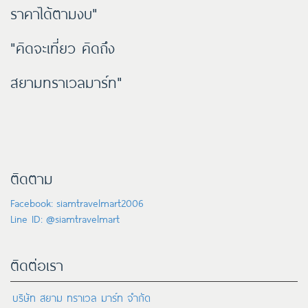
ราคาได้ตามงบ"
"คิดจะเที่ยว คิดถึง
สยามทราเวลมาร์ท"
ติดตาม
Facebook: siamtravelmart2006
Line ID: @siamtravelmart
ติดต่อเรา
บริษัท สยาม ทราเวล มาร์ท จำกัด