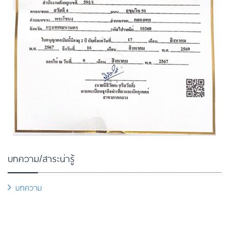
บทความ/สาระน่ารู้
บทความ