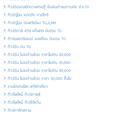
ทัวร์ฮ่องกงเปิดดวงเศรษฐี ยืมเงินเจ้าแม่กวนอิม มี.ค.70
ทัวร์ญี่ปุ่น ยอดฮิต คามิโคจิ
ทัวร์ญี่ปุ่น บินพรีเมี่ยม TG,JL,NH
ทัวร์อิตาลี สวิส ฝรั่งเศส บินตรง TG
ทัวร์เนเธอร์แลนด์ เบลเยี่ยม บินตรง TG
ทัวร์จีน บิน TG
ทัวร์จีน ไม่ลงร้านช้อป ราคาไม่เกิน 20,000
ทัวร์จีน ไม่ลงร้านช้อป ราคาไม่เกิน 25,000
ทัวร์จีน ไม่ลงร้านช้อป ราคาไม่เกิน 30,000
ทัวร์จีน ไม่ลงร้านช้อป ราคา 30,000 ขึ้นไป
รวมโปรคนโสด ฟรีพักเดี่ยว
ทัวร์ไฟไหม้ ทัวร์เกาหลี
ทัวร์ไฟไหม้ ทัวร์ไต้หวัน
ทัวร์คาซัคสถาน