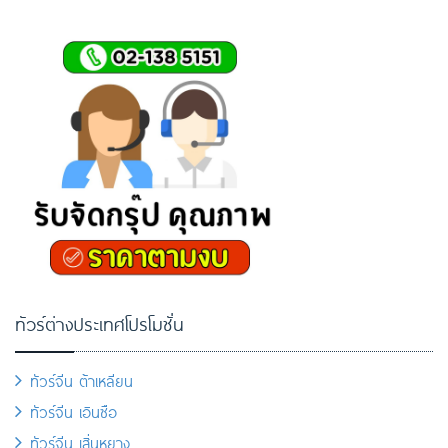
ทัวร์ต่างประเทศโปรโมชั่น
ทัวร์จีน ต้าเหลียน
ทัวร์จีน เอินซือ
ทัวร์จีน เสิ่นหยาง