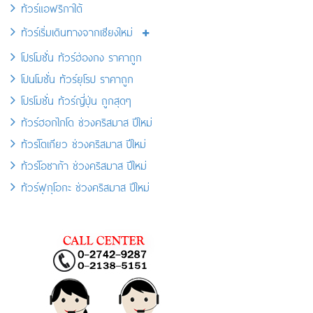
ทัวร์แอฟริกาใต้
ทัวร์เริ่มเดินทางจากเชียงใหม่
โปรโมชั่น ทัวร์ฮ่องกง ราคาถูก
โปนโมชั่น ทัวร์ยุโรป ราคาถูก
โปรโมชั่น ทัวร์ญี่ปุ่น ถูกสุดๆ
ทัวร์ฮอกไกโด ช่วงคริสมาส ปีใหม่
ทัวร์โตเกียว ช่วงคริสมาส ปีใหม่
ทัวร์โอซาก้า ช่วงคริสมาส ปีใหม่
ทัวร์ฟุกุโอกะ ช่วงคริสมาส ปีใหม่