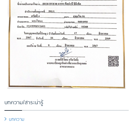
บทความ/สาระน่ารู้
บทความ