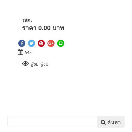
รหัส :
ราคา
0.00
บาท
543
ผู้ชม ผู้ชม
ค้นหา