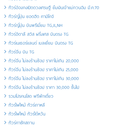
ทัวร์ฮ่องกงเปิดดวงเศรษฐี ยืมเงินเจ้าแม่กวนอิม มี.ค.70
ทัวร์ญี่ปุ่น ยอดฮิต คามิโคจิ
ทัวร์ญี่ปุ่น บินพรีเมี่ยม TG,JL,NH
ทัวร์อิตาลี สวิส ฝรั่งเศส บินตรง TG
ทัวร์เนเธอร์แลนด์ เบลเยี่ยม บินตรง TG
ทัวร์จีน บิน TG
ทัวร์จีน ไม่ลงร้านช้อป ราคาไม่เกิน 20,000
ทัวร์จีน ไม่ลงร้านช้อป ราคาไม่เกิน 25,000
ทัวร์จีน ไม่ลงร้านช้อป ราคาไม่เกิน 30,000
ทัวร์จีน ไม่ลงร้านช้อป ราคา 30,000 ขึ้นไป
รวมโปรคนโสด ฟรีพักเดี่ยว
ทัวร์ไฟไหม้ ทัวร์เกาหลี
ทัวร์ไฟไหม้ ทัวร์ไต้หวัน
ทัวร์คาซัคสถาน