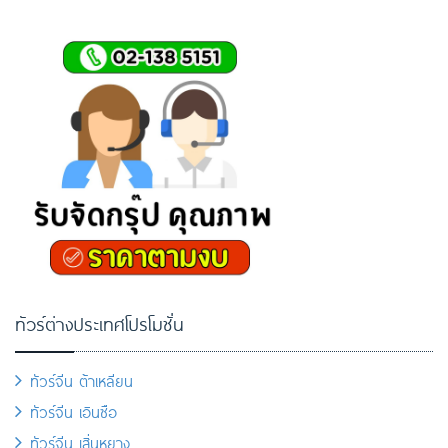
ทัวร์ต่างประเทศโปรโมชั่น
ทัวร์จีน ต้าเหลียน
ทัวร์จีน เอินซือ
ทัวร์จีน เสิ่นหยาง