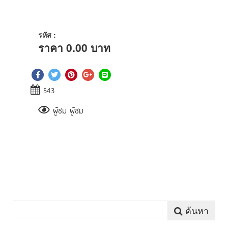
รหัส :
ราคา
0.00
บาท
543
ผู้ชม ผู้ชม
ค้นหา