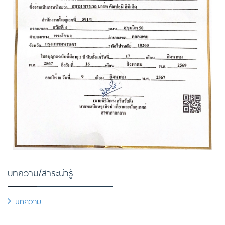
บทความ/สาระน่ารู้
บทความ