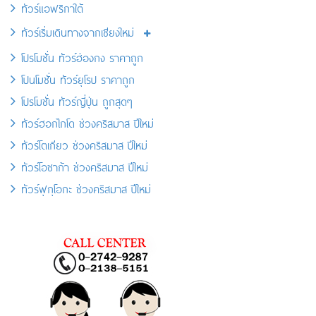
ทัวร์แอฟริกาใต้
ทัวร์เริ่มเดินทางจากเชียงใหม่
โปรโมชั่น ทัวร์ฮ่องกง ราคาถูก
โปนโมชั่น ทัวร์ยุโรป ราคาถูก
โปรโมชั่น ทัวร์ญี่ปุ่น ถูกสุดๆ
ทัวร์ฮอกไกโด ช่วงคริสมาส ปีใหม่
ทัวร์โตเกียว ช่วงคริสมาส ปีใหม่
ทัวร์โอซาก้า ช่วงคริสมาส ปีใหม่
ทัวร์ฟุกุโอกะ ช่วงคริสมาส ปีใหม่