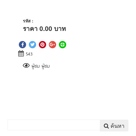
รหัส :
ราคา
0.00
บาท
543
ผู้ชม ผู้ชม
ค้นหา