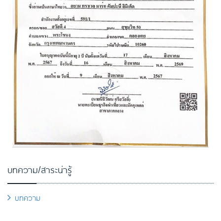
บทความ/สาระน่ารู้
บทความ