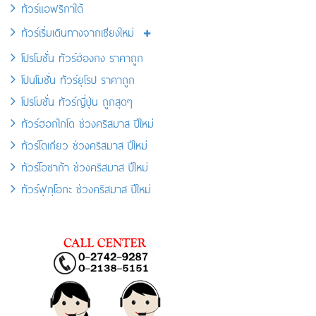
ทัวร์แอฟริกาใต้
ทัวร์เริ่มเดินทางจากเชียงใหม่
โปรโมชั่น ทัวร์ฮ่องกง ราคาถูก
โปนโมชั่น ทัวร์ยุโรป ราคาถูก
โปรโมชั่น ทัวร์ญี่ปุ่น ถูกสุดๆ
ทัวร์ฮอกไกโด ช่วงคริสมาส ปีใหม่
ทัวร์โตเกียว ช่วงคริสมาส ปีใหม่
ทัวร์โอซาก้า ช่วงคริสมาส ปีใหม่
ทัวร์ฟุกุโอกะ ช่วงคริสมาส ปีใหม่