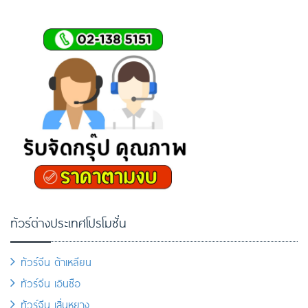
ทัวร์ต่างประเทศโปรโมชั่น
ทัวร์จีน ต้าเหลียน
ทัวร์จีน เอินซือ
ทัวร์จีน เสิ่นหยาง