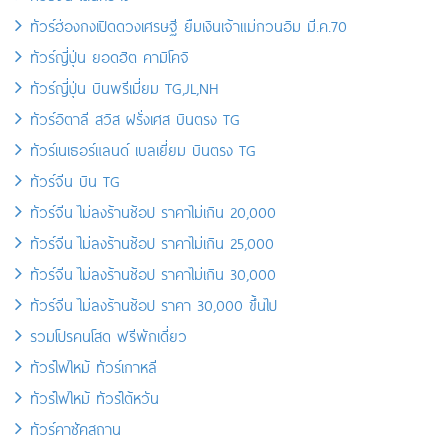
ทัวร์ฮ่องกงเปิดดวงเศรษฐี ยืมเงินเจ้าแม่กวนอิม มี.ค.70
ทัวร์ญี่ปุ่น ยอดฮิต คามิโคจิ
ทัวร์ญี่ปุ่น บินพรีเมี่ยม TG,JL,NH
ทัวร์อิตาลี สวิส ฝรั่งเศส บินตรง TG
ทัวร์เนเธอร์แลนด์ เบลเยี่ยม บินตรง TG
ทัวร์จีน บิน TG
ทัวร์จีน ไม่ลงร้านช้อป ราคาไม่เกิน 20,000
ทัวร์จีน ไม่ลงร้านช้อป ราคาไม่เกิน 25,000
ทัวร์จีน ไม่ลงร้านช้อป ราคาไม่เกิน 30,000
ทัวร์จีน ไม่ลงร้านช้อป ราคา 30,000 ขึ้นไป
รวมโปรคนโสด ฟรีพักเดี่ยว
ทัวร์ไฟไหม้ ทัวร์เกาหลี
ทัวร์ไฟไหม้ ทัวร์ไต้หวัน
ทัวร์คาซัคสถาน