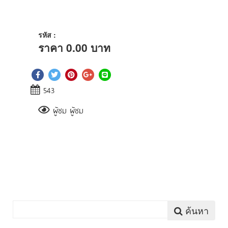
รหัส :
ราคา
0.00
บาท
543
ผู้ชม ผู้ชม
ค้นหา