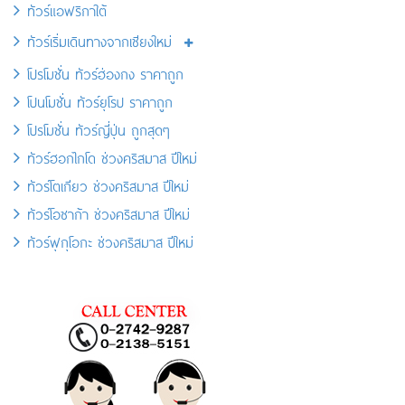
ทัวร์แอฟริกาใต้
ทัวร์เริ่มเดินทางจากเชียงใหม่
โปรโมชั่น ทัวร์ฮ่องกง ราคาถูก
โปนโมชั่น ทัวร์ยุโรป ราคาถูก
โปรโมชั่น ทัวร์ญี่ปุ่น ถูกสุดๆ
ทัวร์ฮอกไกโด ช่วงคริสมาส ปีใหม่
ทัวร์โตเกียว ช่วงคริสมาส ปีใหม่
ทัวร์โอซาก้า ช่วงคริสมาส ปีใหม่
ทัวร์ฟุกุโอกะ ช่วงคริสมาส ปีใหม่