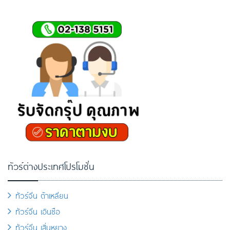
ทัวร์ต่างประเทศโปรโมชั่น
ทัวร์จีน ต้าเหลียน
ทัวร์จีน เอินซือ
ทัวร์จีน เสิ่นหยาง