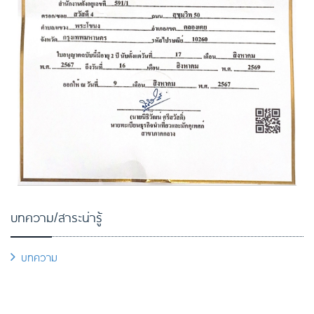
บทความ/สาระน่ารู้
บทความ