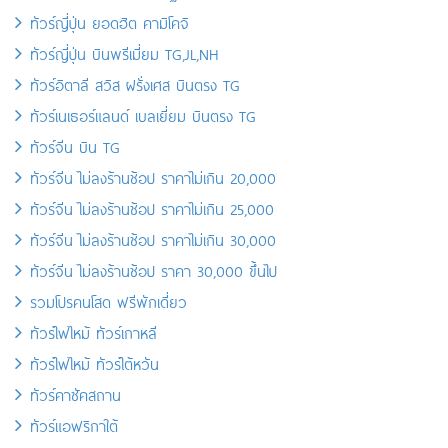
ทัวร์ญี่ปุ่น ยอดฮิต คามิโคจิ
ทัวร์ญี่ปุ่น บินพรีเมี่ยม TG,JL,NH
ทัวร์อิตาลี สวิส ฝรั่งเศส บินตรง TG
ทัวร์เนเธอร์แลนด์ เบลเยี่ยม บินตรง TG
ทัวร์จีน บิน TG
ทัวร์จีน ไม่ลงร้านช้อป ราคาไม่เกิน 20,000
ทัวร์จีน ไม่ลงร้านช้อป ราคาไม่เกิน 25,000
ทัวร์จีน ไม่ลงร้านช้อป ราคาไม่เกิน 30,000
ทัวร์จีน ไม่ลงร้านช้อป ราคา 30,000 ขึ้นไป
รวมโปรคนโสด ฟรีพักเดี่ยว
ทัวร์ไฟไหม้ ทัวร์เกาหลี
ทัวร์ไฟไหม้ ทัวร์ไต้หวัน
ทัวร์คาซัคสถาน
ทัวร์แอฟริกาใต้