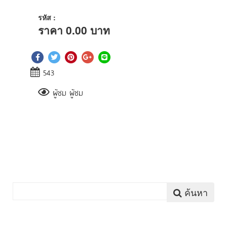
รหัส :
ราคา
0.00
บาท
543
ผู้ชม ผู้ชม
ค้นหา