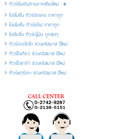
ทัวร์เริ่มเดินทางจากเชียงใหม่
โปรโมชั่น ทัวร์ฮ่องกง ราคาถูก
โปนโมชั่น ทัวร์ยุโรป ราคาถูก
โปรโมชั่น ทัวร์ญี่ปุ่น ถูกสุดๆ
ทัวร์ฮอกไกโด ช่วงคริสมาส ปีใหม่
ทัวร์โตเกียว ช่วงคริสมาส ปีใหม่
ทัวร์โอซาก้า ช่วงคริสมาส ปีใหม่
ทัวร์ฟุกุโอกะ ช่วงคริสมาส ปีใหม่