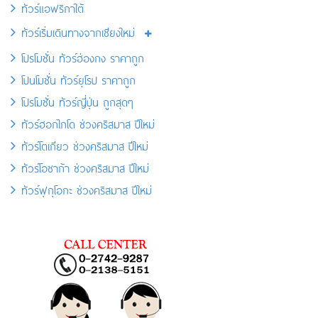
ทัวร์แอฟริกาใต้
ทัวร์เริ่มเดินทางจากเชียงใหม่
โปรโมชั่น ทัวร์ฮ่องกง ราคาถูก
โปนโมชั่น ทัวร์ยุโรป ราคาถูก
โปรโมชั่น ทัวร์ญี่ปุ่น ถูกสุดๆ
ทัวร์ฮอกไกโด ช่วงคริสมาส ปีใหม่
ทัวร์โตเกียว ช่วงคริสมาส ปีใหม่
ทัวร์โอซาก้า ช่วงคริสมาส ปีใหม่
ทัวร์ฟุกุโอกะ ช่วงคริสมาส ปีใหม่