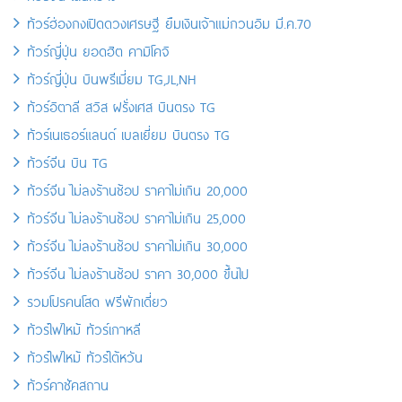
ทัวร์ฮ่องกงเปิดดวงเศรษฐี ยืมเงินเจ้าแม่กวนอิม มี.ค.70
ทัวร์ญี่ปุ่น ยอดฮิต คามิโคจิ
ทัวร์ญี่ปุ่น บินพรีเมี่ยม TG,JL,NH
ทัวร์อิตาลี สวิส ฝรั่งเศส บินตรง TG
ทัวร์เนเธอร์แลนด์ เบลเยี่ยม บินตรง TG
ทัวร์จีน บิน TG
ทัวร์จีน ไม่ลงร้านช้อป ราคาไม่เกิน 20,000
ทัวร์จีน ไม่ลงร้านช้อป ราคาไม่เกิน 25,000
ทัวร์จีน ไม่ลงร้านช้อป ราคาไม่เกิน 30,000
ทัวร์จีน ไม่ลงร้านช้อป ราคา 30,000 ขึ้นไป
รวมโปรคนโสด ฟรีพักเดี่ยว
ทัวร์ไฟไหม้ ทัวร์เกาหลี
ทัวร์ไฟไหม้ ทัวร์ไต้หวัน
ทัวร์คาซัคสถาน