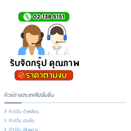
ทัวร์ต่างประเทศโปรโมชั่น
ทัวร์จีน ต้าเหลียน
ทัวร์จีน เอินซือ
ทัวร์จีน เสิ่นหยาง