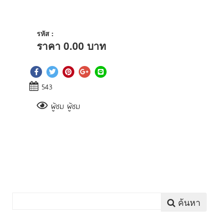
รหัส :
ราคา
0.00
บาท
543
ผู้ชม ผู้ชม
ค้นหา