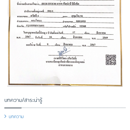
บทความ/สาระน่ารู้
บทความ