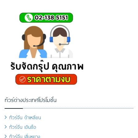
ทัวร์ต่างประเทศโปรโมชั่น
ทัวร์จีน ต้าเหลียน
ทัวร์จีน เอินซือ
ทัวร์จีน เสิ่นหยาง