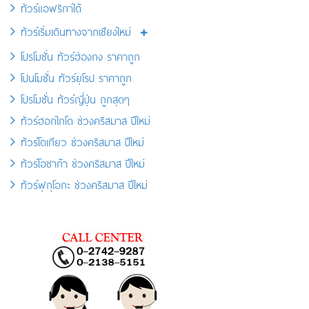
ทัวร์แอฟริกาใต้
ทัวร์เริ่มเดินทางจากเชียงใหม่
โปรโมชั่น ทัวร์ฮ่องกง ราคาถูก
โปนโมชั่น ทัวร์ยุโรป ราคาถูก
โปรโมชั่น ทัวร์ญี่ปุ่น ถูกสุดๆ
ทัวร์ฮอกไกโด ช่วงคริสมาส ปีใหม่
ทัวร์โตเกียว ช่วงคริสมาส ปีใหม่
ทัวร์โอซาก้า ช่วงคริสมาส ปีใหม่
ทัวร์ฟุกุโอกะ ช่วงคริสมาส ปีใหม่