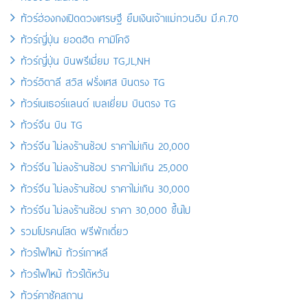
ทัวร์ฮ่องกงเปิดดวงเศรษฐี ยืมเงินเจ้าแม่กวนอิม มี.ค.70
ทัวร์ญี่ปุ่น ยอดฮิต คามิโคจิ
ทัวร์ญี่ปุ่น บินพรีเมี่ยม TG,JL,NH
ทัวร์อิตาลี สวิส ฝรั่งเศส บินตรง TG
ทัวร์เนเธอร์แลนด์ เบลเยี่ยม บินตรง TG
ทัวร์จีน บิน TG
ทัวร์จีน ไม่ลงร้านช้อป ราคาไม่เกิน 20,000
ทัวร์จีน ไม่ลงร้านช้อป ราคาไม่เกิน 25,000
ทัวร์จีน ไม่ลงร้านช้อป ราคาไม่เกิน 30,000
ทัวร์จีน ไม่ลงร้านช้อป ราคา 30,000 ขึ้นไป
รวมโปรคนโสด ฟรีพักเดี่ยว
ทัวร์ไฟไหม้ ทัวร์เกาหลี
ทัวร์ไฟไหม้ ทัวร์ไต้หวัน
ทัวร์คาซัคสถาน