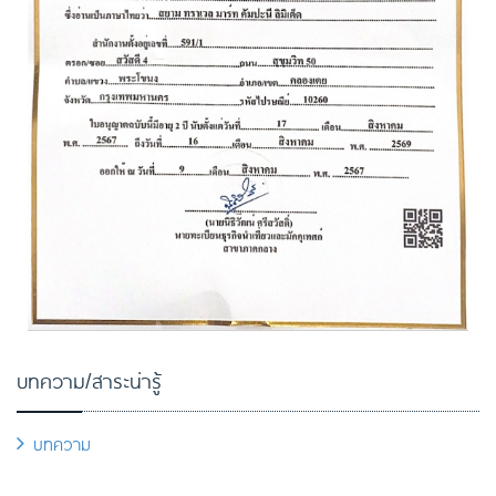
บทความ/สาระน่ารู้
บทความ