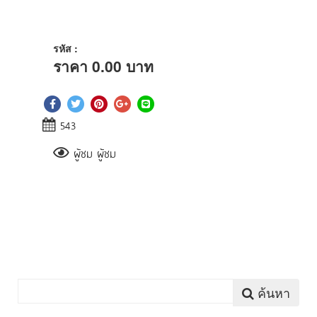
รหัส :
ราคา
0.00
บาท
543
ผู้ชม ผู้ชม
ค้นหา