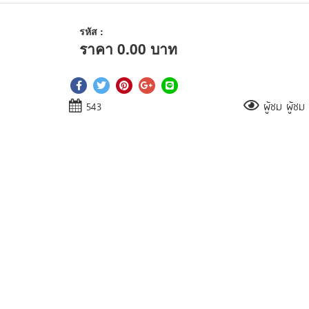
รหัส :
ราคา
0.00
บาท
543
ผู้ชม ผู้ชม