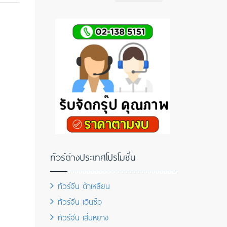
ทัวร์ต่างประเทศโปรโมชั่น
ทัวร์จีน ต้าเหลียน
ทัวร์จีน เอินซือ
ทัวร์จีน เสิ่นหยาง