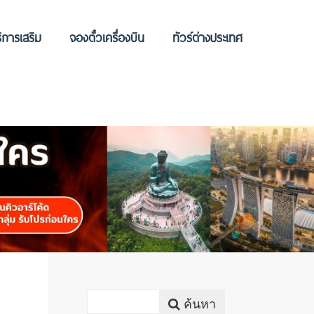
ิการเสริม
จองตั๋วเครื่องบิน
ทัวร์ต่างประเทศ
ค้นหา