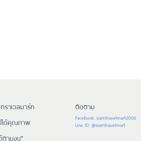
ทราเวลมาร์ท
ติดตาม
Facebook: siamtravelmart2006
๊ปได้คุณภาพ
Line ID: @siamtravelmart
ด้ตามงบ"