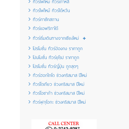
ทัวร์ไฟไหม้ ทัวร์เกาหลี
ทัวร์ไฟไหม้ ทัวร์ไต้หวัน
ทัวร์คาซัคสถาน
ทัวร์แอฟริกาใต้
ทัวร์เริ่มเดินทางจากเชียงใหม่
โปรโมชั่น ทัวร์ฮ่องกง ราคาถูก
โปนโมชั่น ทัวร์ยุโรป ราคาถูก
โปรโมชั่น ทัวร์ญี่ปุ่น ถูกสุดๆ
ทัวร์ฮอกไกโด ช่วงคริสมาส ปีใหม่
ทัวร์โตเกียว ช่วงคริสมาส ปีใหม่
ทัวร์โอซาก้า ช่วงคริสมาส ปีใหม่
ทัวร์ฟุกุโอกะ ช่วงคริสมาส ปีใหม่