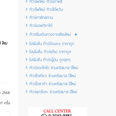
ทัวร์ไฟไหม้ ทัวร์เกาหลี
ทัวร์ไฟไหม้ ทัวร์ไต้หวัน
ทัวร์คาซัคสถาน
ทัวร์แอฟริกาใต้
ทัวร์เริ่มเดินทางจากเชียงใหม่
) ไหน
โปรโมชั่น ทัวร์ฮ่องกง ราคาถูก
โปนโมชั่น ทัวร์ยุโรป ราคาถูก
โปรโมชั่น ทัวร์ญี่ปุ่น ถูกสุดๆ
ทัวร์ฮอกไกโด ช่วงคริสมาส ปีใหม่
ทัวร์โตเกียว ช่วงคริสมาส ปีใหม่
ทัวร์โอซาก้า ช่วงคริสมาส ปีใหม่
ทัวร์ฟุกุโอกะ ช่วงคริสมาส ปีใหม่
 2568
7 ครั้ง