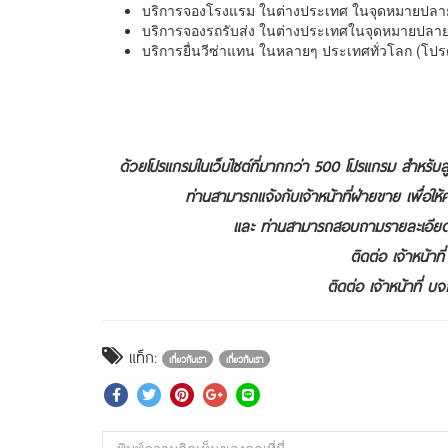
บริการจองโรงแรม ในต่างประเทศ ในจุดหมายปลายท
บริการจองรถรับส่ง ในต่างประเทศในจุดหมายปลายท
บริการยื่นวีซ่าแทน ในหลายๆ ประเทศทั่วโลก (โป
ด้วยโปรแกรมในเว็บไซต์ที่มากกว่า 500 โปรแกรม สำหรับลูก
ท่านสามารถแจ้งกับเจ้าหน้าที่ฝ่ายขาย เพื่อให้
และ ท่านสามารถสอบถามรายละเอียดการ
ติดต่อ เจ้าหน้า
ติดต่อ เจ้าหน้าที่
แท็ก:
เกี่ยวกับเรา
เกี่ยวกับเรา