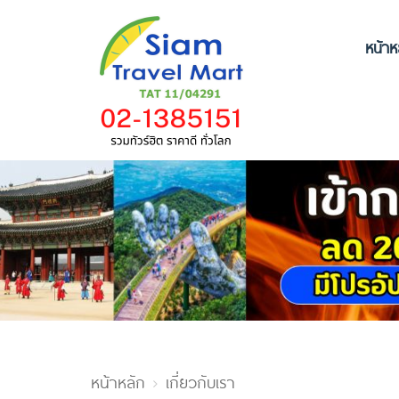
หน้าห
หน้าหลัก
เกี่ยวกับเรา