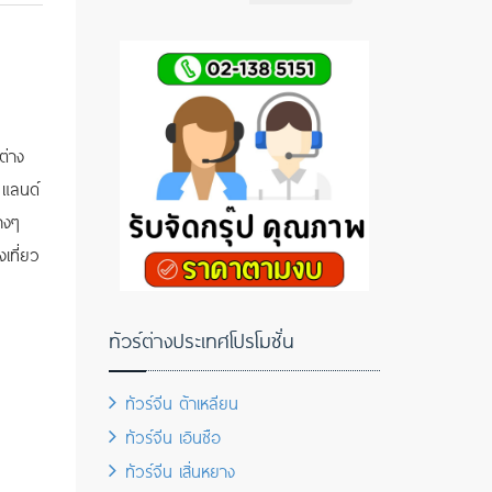
ต่าง
 แลนด์
่างๆ
เที่ยว
ทัวร์ต่างประเทศโปรโมชั่น
ทัวร์จีน ต้าเหลียน
ทัวร์จีน เอินซือ
ทัวร์จีน เสิ่นหยาง