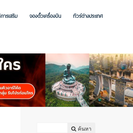
ิการเสริม
จองตั๋วเครื่องบิน
ทัวร์ต่างประเทศ
ค้นหา