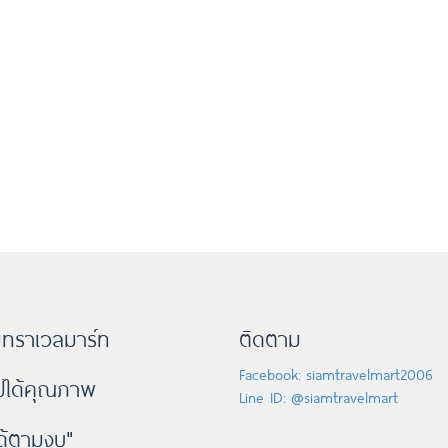
ทราเวลมาร์ท
ติดตาม
Facebook: siamtravelmart2006
๊ปได้คุณภาพ
Line ID: @siamtravelmart
ด้ตามงบ"